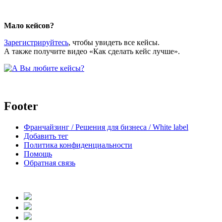
body
Мало кейсов?
Зарегистрируйтесь
, чтобы увидеть все кейсы.
А также получите видео «Как сделать кейс лучше».
Footer
Франчайзинг / Решения для бизнеса / White label
Добавить тег
Политика конфиденциальности
Помощь
Обратная связь
body