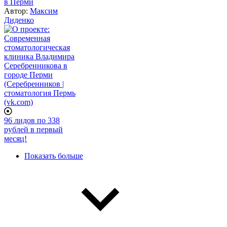
в Перми
Автор:
Максим
Диденко
96 лидов по 338
рублей в первый
месяц!
Нумерация
Показать больше
страниц