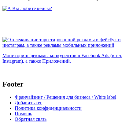
body
Мониторинг рекламы конкурентов в Facebook Ads (в т.ч.
Instagram), а также Приложений.
Footer
Франчайзинг / Решения для бизнеса / White label
Добавить тег
Политика конфиденциальности
Помощь
Обратная связь
body