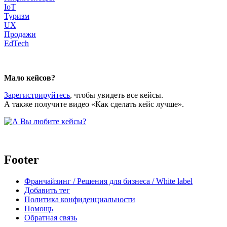
IoT
Туризм
UX
Продажи
EdTech
body
Мало кейсов?
Зарегистрируйтесь
, чтобы увидеть все кейсы.
А также получите видео «Как сделать кейс лучше».
Footer
Франчайзинг / Решения для бизнеса / White label
Добавить тег
Политика конфиденциальности
Помощь
Обратная связь