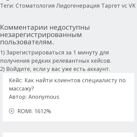
Теги:
Стоматология
Лидогенерация
Таргет
vc
VK
Комментарии недоступны
body
незарегистрированным
пользователям.
1)
Зарегистрироваться за 1 минуту для
получения редких релевантных кейсов.
2)
Войдите, если у вас уже есть аккаунт.
Кейс: Как найти клиентов специалисту по
массажу?
Автор:
Anonymous
ROMI: 1612%