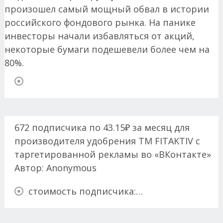
672 подписчика по 43.15₽ за месяц для
производителя удобрения ТМ FITAKTIV с
таргетированной рекламы во «ВКонтакте»
Автор:
Anonymous
стоимость подписчика:…