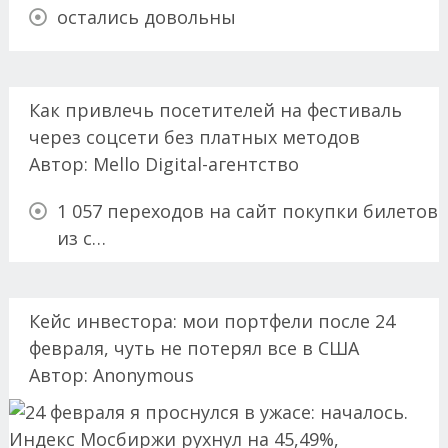
остались довольны
Как привлечь посетителей на фестиваль
через соцсети без платных методов
Автор:
Mello Digital-агентство
1 057 переходов на сайт покупки билетов
из с…
Кейс инвестора: мои портфели после 24
февраля, чуть не потерял все в США
Автор:
Anonymous