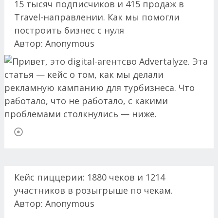
15 тысяч подписчиков и 415 продаж в
Travel-направлении. Как мы помогли
построить бизнес с нуля
Автор:
Anonymous
Кейс пиццерии: 1880 чеков и 1214
участников в розыгрыше по чекам.
Автор:
Anonymous