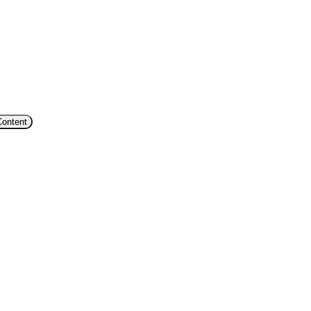
Content