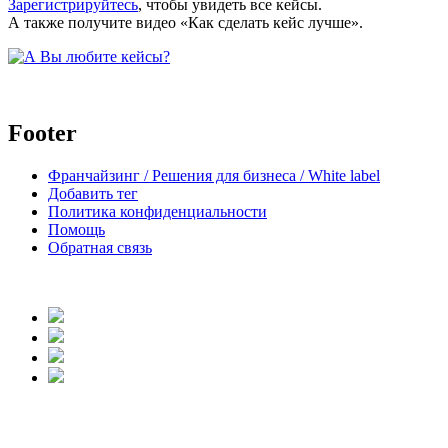
Зарегистрируйтесь
, чтобы увидеть все кейсы.
А также получите видео «Как сделать кейс лучше».
Footer
Франчайзинг / Решения для бизнеса / White label
Добавить тег
Политика конфиденциальности
Помощь
Обратная связь
body