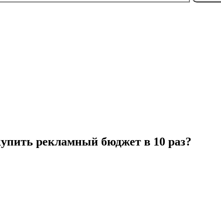
упить рекламный бюджет в 10 раз?