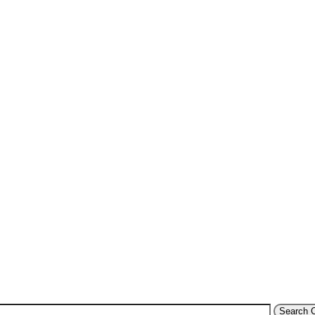
Search 