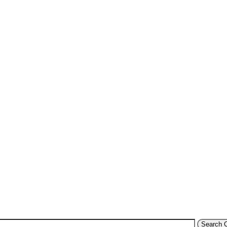
Search 