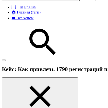
🇬🇧 in English
🏠 Главная (теги)
💼 Все кейсы
Кейс: Как привлечь 1790 регистраций 