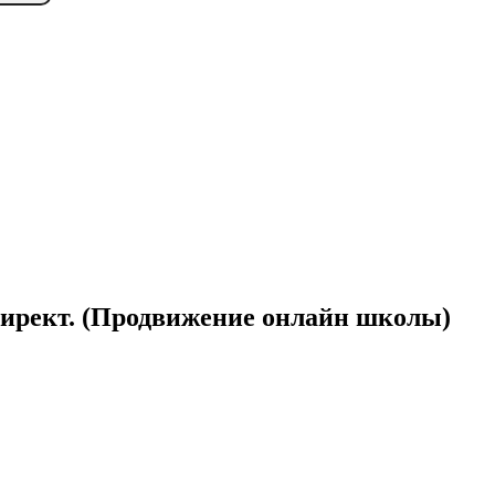
Директ. (Продвижение онлайн школы)