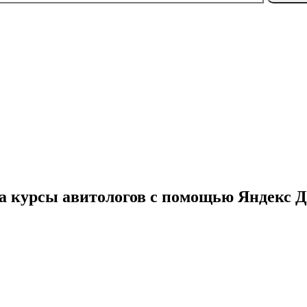
на курсы авитологов с помощью Яндекс 