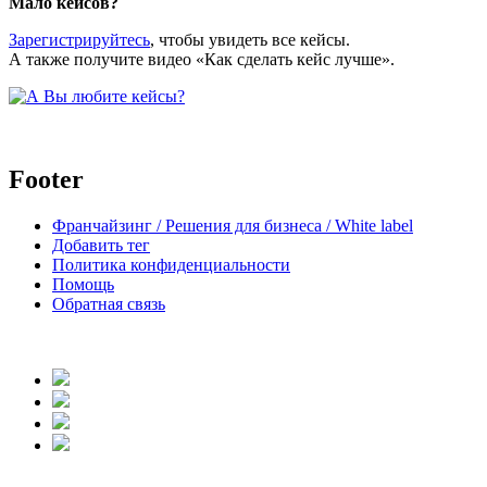
Мало кейсов?
Зарегистрируйтесь
, чтобы увидеть все кейсы.
А также получите видео «Как сделать кейс лучше».
Footer
Франчайзинг / Решения для бизнеса / White label
Добавить тег
Политика конфиденциальности
Помощь
Обратная связь
body