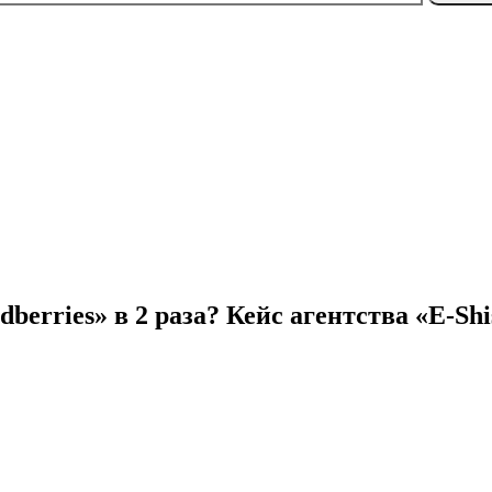
erries» в 2 раза? Кейс агентства «E-Sh