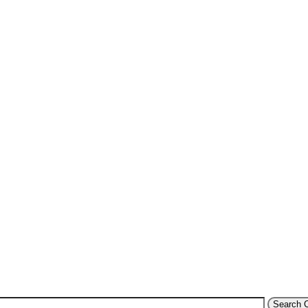
Search 