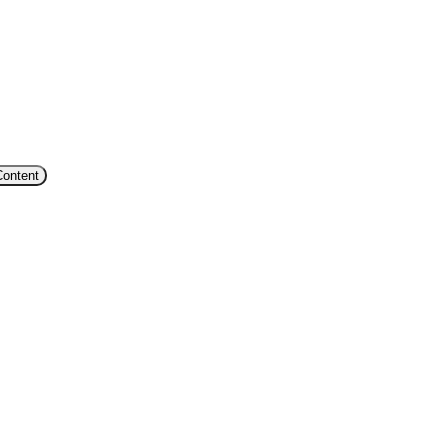
Content