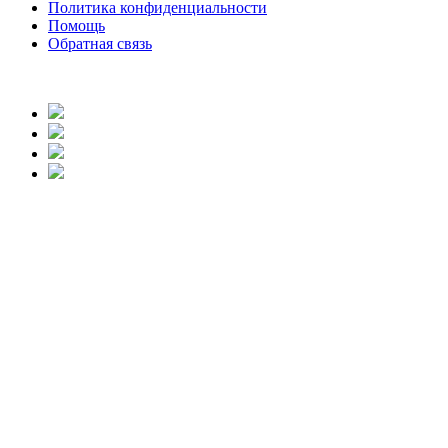
Политика конфиденциальности
Помощь
Обратная связь
body