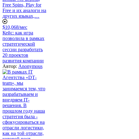
$10,068/мес
Кейс: как игра
позволила в рамках
стратегической
сессии разработать
20 проектов
развития компании
Автор:
Anonymous