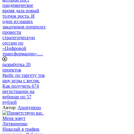
разработка 20
проектов
#кейс по таргету ток
шоу игры с весом.
Как получить 674
регистрации на
вебинар по 57
рублей
Автор:
Anonymous