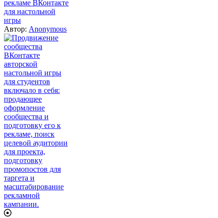
рекламе ВКонтакте
для настольной
игры
Автор:
Anonymous