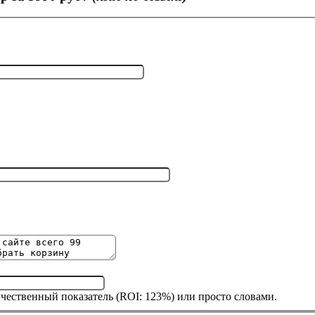
ичественный показатель (ROI: 123%) или просто словами.