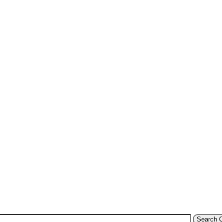
Search 