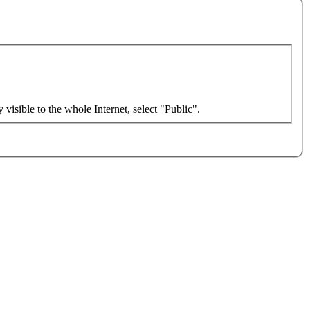
isible to the whole Internet, select "Public".