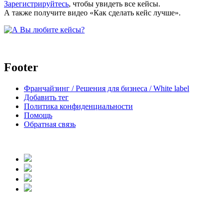
Зарегистрируйтесь
, чтобы увидеть все кейсы.
А также получите видео «Как сделать кейс лучше».
Footer
Франчайзинг / Решения для бизнеса / White label
Добавить тег
Политика конфиденциальности
Помощь
Обратная связь
body