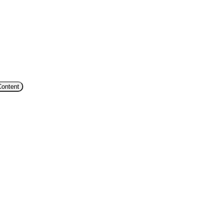
Content