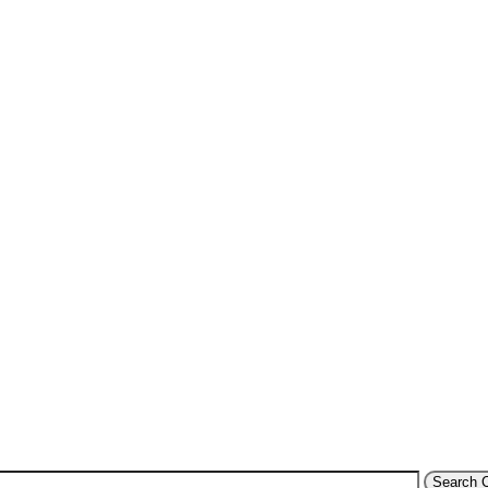
Search 