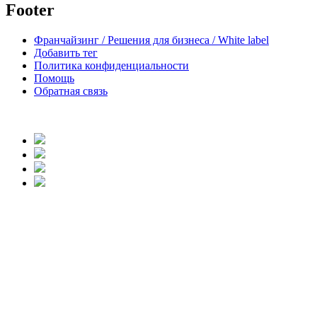
Footer
Франчайзинг / Решения для бизнеса / White label
Добавить тег
Политика конфиденциальности
Помощь
Обратная связь
body