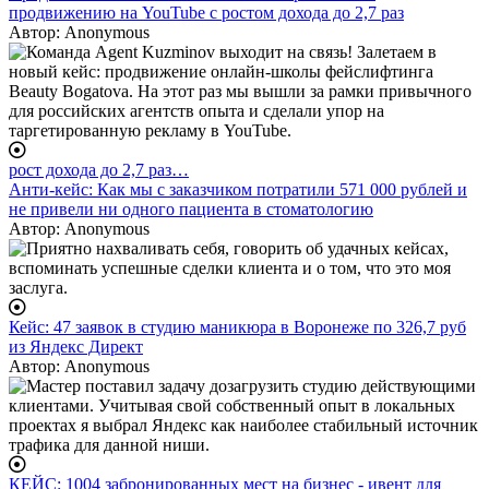
продвижению на YouTube с ростом дохода до 2,7 раз
Автор:
Anonymous
рост дохода до 2,7 раз…
Анти-кейс: Как мы с заказчиком потратили 571 000 рублей и
не привели ни одного пациента в стоматологию
Автор:
Anonymous
Кейс: 47 заявок в студию маникюра в Воронеже по 326,7 руб
из Яндекс Директ
Автор:
Anonymous
КЕЙС: 1004 забронированных мест на бизнес - ивент для