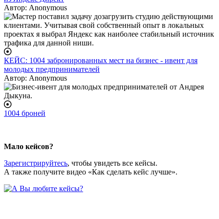
Автор:
Anonymous
КЕЙС: 1004 забронированных мест на бизнес - ивент для
молодых предпринимателей
Автор:
Anonymous
1004 броней
body
Мало кейсов?
Зарегистрируйтесь
, чтобы увидеть все кейсы.
А также получите видео «Как сделать кейс лучше».