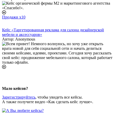
Продажи x10
Кейс «Таргетированная реклама для салона дизайнерской
мебели и аксессуаров»
Автор:
Anonymous
Мало кейсов?
Зарегистрируйтесь
, чтобы увидеть все кейсы.
А также получите видео «Как сделать кейс лучше».