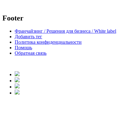
Footer
Франчайзинг / Решения для бизнеса / White label
Добавить тег
Политика конфиденциальности
Помощь
Обратная связь
body