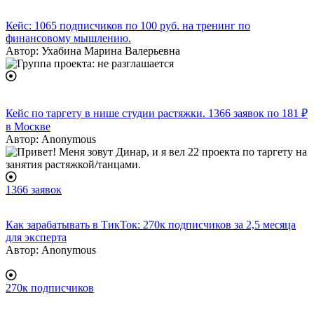
Кейс: 1065 подписчиков по 100 руб. на тренинг по
финансовому мышлению.
Автор:
Ухабина Марина Валерьевна
Кейс по таргету в нише студии растяжки. 1366 заявок по 181 ₽
в Москве
Автор:
Anonymous
1366 заявок
Как зарабатывать в ТикТок: 270к подписчиков за 2,5 месяца
для эксперта
Автор:
Anonymous
270к подписчиков