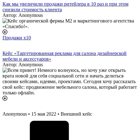
Как мы увеличили продажи ритейлера в 10 раз и при этом
снизили стоимость клиента
Автор:
Anonymous
Продажи x10
Кейс «Таргетированная реклама для салона дизайнерской
мебели и аксессуаров»
Автор:
Anonymous
Anonymous
• 15 мая 2022 • Внешний кейс