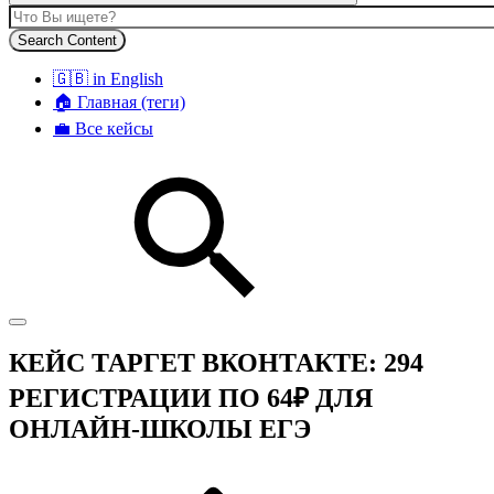
Search Content
🇬🇧 in English
🏠 Главная (теги)
💼 Все кейсы
КЕЙС ТАРГЕТ ВКОНТАКТЕ: 294
РЕГИСТРАЦИИ ПО 64₽ ДЛЯ
ОНЛАЙН-ШКОЛЫ ЕГЭ