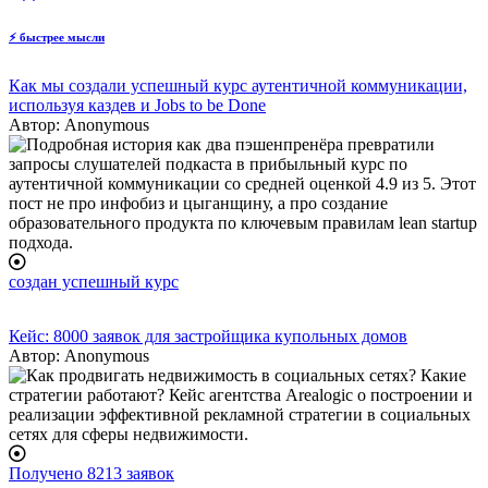
⚡
быстрее мысли
Как мы создали успешный курс аутентичной коммуникации,
используя каздев и Jobs to be Done
Автор:
Anonymous
создан успешный курс
Кейс: 8000 заявок для застройщика купольных домов
Автор:
Anonymous
Получено 8213 заявок